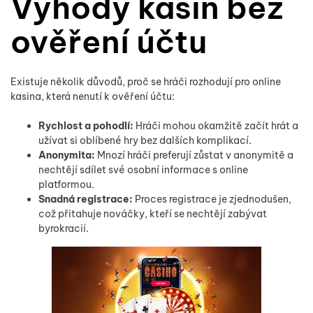
Výhody kasin bez
ověření účtu
Existuje několik důvodů, proč se hráči rozhodují pro online
kasina, která nenutí k ověření účtu:
Rychlost a pohodlí:
Hráči mohou okamžitě začít hrát a
užívat si oblíbené hry bez dalších komplikací.
Anonymita:
Mnozí hráči preferují zůstat v anonymitě a
nechtějí sdílet své osobní informace s online
platformou.
Snadná registrace:
Proces registrace je zjednodušen,
což přitahuje nováčky, kteří se nechtějí zabývat
byrokracií.