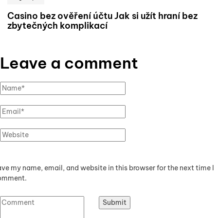
Casino bez ověření účtu Jak si užít hraní bez
zbytečných komplikací
Leave a comment
ve my name, email, and website in this browser for the next time I
omment.