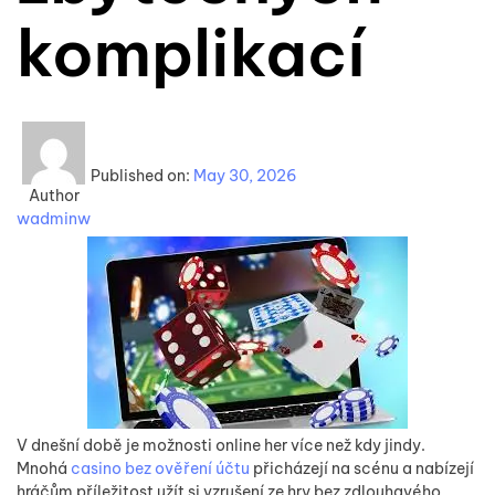
komplikací
Published on:
May 30, 2026
Author
wadminw
V dnešní době je možnosti online her více než kdy jindy.
Mnohá
casino bez ověření účtu
přicházejí na scénu a nabízejí
hráčům příležitost užít si vzrušení ze hry bez zdlouhavého