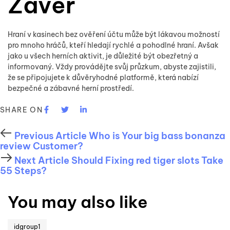
Závěr
Hraní v kasinech bez ověření účtu může být lákavou možností
pro mnoho hráčů, kteří hledají rychlé a pohodlné hraní. Avšak
jako u všech herních aktivit, je důležité být obezřetný a
informovaný. Vždy provádějte svůj průzkum, abyste zajistili,
že se připojujete k důvěryhodné platformě, která nabízí
bezpečné a zábavné herní prostředí.
SHARE ON
Previous Article
Who is Your big bass bonanza
review Customer?
Next Article
Should Fixing red tiger slots Take
55 Steps?
You may also like
idgroup1