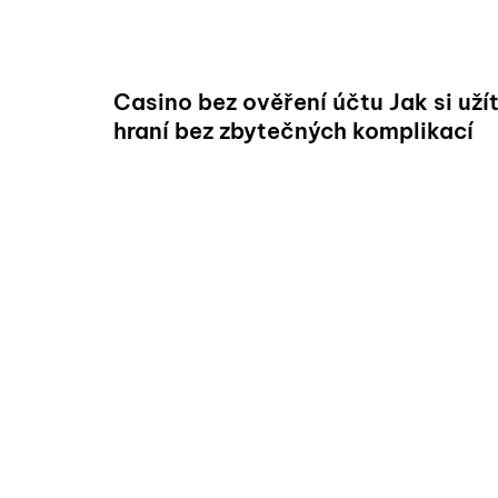
READ
Casino bez ověření účtu Jak si uží
hraní bez zbytečných komplikací