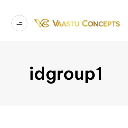
idgroup1