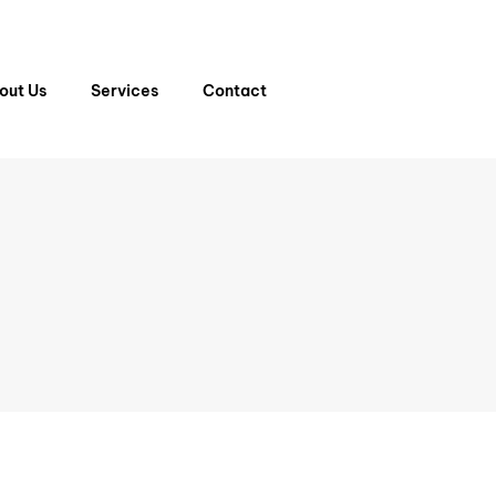
o
u
t
U
s
S
e
r
v
i
c
e
s
C
o
n
t
a
c
t