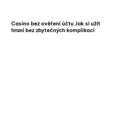
READ
t
Casino bez ověření účtu Jak si užít
hraní bez zbytečných komplikací