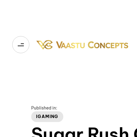
Published in:
IGAMING
Sugar Rush C