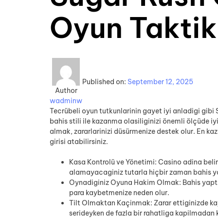
Oyun Taktik
Published on:
September 12, 2025
Author
wadminw
Tecrübeli oyun tutkunlarinin gayet iyi anladigi gibi
bahis stili ile kazanma olasiliginizi önemli ölçüde i
almak, zararlarinizi düsürmenize destek olur. En ka
girisi atabilirsiniz.
Kasa Kontrolü ve Yönetimi: Casino adina belir
alamayacaginiz tutarla hiçbir zaman bahis 
Oynadiginiz Oyuna Hakim Olmak: Bahis yaptig
para kaybetmenize neden olur.
Tilt Olmaktan Kaçinmak: Zarar ettiginizde kay
serideyken de fazla bir rahatliga kapilmadan