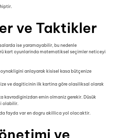
hiptir.
er ve Taktikler
asalarda ise yaramayabilir, bu nedenle
ürü kart oyunlarinda matematiksel seçimler neticeyi
 oynakligini anlayarak kisisel kasa bütçenize
ize ve dagiticinin ilk kartina göre olasiliksal olarak
aka kavradiginizdan emin olmaniz gerekir. Düsük
 olabilir.
 fayda var en dogru akillica yol olacaktir.
Yönetimi ve