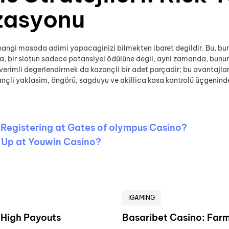
zasyonu
rf hangi masada adimi yapacaginizi bilmekten ibaret degildir. Bu, bu
, bir slotun sadece potansiyel ödülüne degil, ayni zamanda, bununl
i verimli degerlendirmek da kazançli bir adet parçadir; bu avantajl
ançli yaklasim, öngörü, sagduyu ve akillica kasa kontrolü üçgeninde
r Registering at Gates of olympus Casino?
g Up at Youwin Casino?
IGAMING
 High Payouts
Basaribet Casino: Farm 