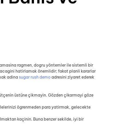
ynamasina ragmen, dogru yöntemler ile sistemli bir
yacagini hatirlamak önemlidir; fakat planli kararlar
lmak adina
sugar rush demo
adresini ziyaret ederek
u bütçenin üstüne çikmayin. Gözden çikarmayi göze
elerinizi ögrenmeden para yatirmak, gelecekte
maktan kaçinin. Buna benzer sekilde, iyi bir