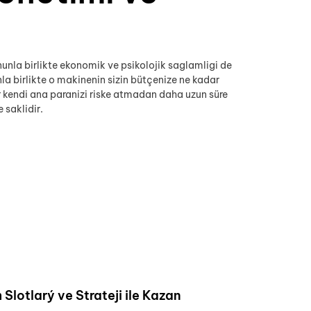
nunla birlikte ekonomik ve psikolojik saglamligi de
a birlikte o makinenin sizin bütçenize ne kadar
ar kendi ana paranizi riske atmadan daha uzun süre
 saklidir.
Slotlarý ve Strateji ile Kazan