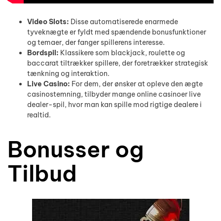
Video Slots:
Disse automatiserede enarmede
tyveknægte er fyldt med spændende bonusfunktioner
og temaer, der fanger spillerens interesse.
Bordspil:
Klassikere som blackjack, roulette og
baccarat tiltrækker spillere, der foretrækker strategisk
tænkning og interaktion.
Live Casino:
For dem, der ønsker at opleve den ægte
casinostemning, tilbyder mange online casinoer live
dealer-spil, hvor man kan spille mod rigtige dealere i
realtid.
Bonusser og
Tilbud