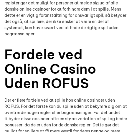
register gør det muligt for personer at melde sig ud af alle
danske online casinoer for at forhindre dem i at spille. Mens
dette er en vigtig foranstaltning for ansvarligt spil, så betyder
det også, at spillere, der ikke ønsker at være en del af
systemet, kan have svært ved at finde de rigtige spil uden
begrænsninger.
Fordele ved
Online Casino
Uden ROFUS
Der er flere fordele ved at spille hos online casinoer uden
ROFUS. For det første kan du spille uden at bekymre dig om at
overtræde nogen regler eller begrænsninger. For det andet
tilbyder disse casinoer ofte en større variation af spil og bedre
bonusser, da de er uden for de danske regler. Dette gør det
muligt for spillere at få mere værdi for deres penge og mere