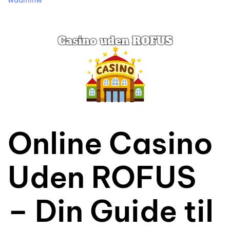
wadminw
Online Casino
Uden ROFUS
– Din Guide til