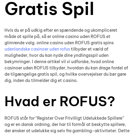
Gratis Spil
Hvis du er på udkig efter en spændende og ukompliceret
måde at spille på, så er online casino uden ROFUS et
glimrende valg. online casino uden ROFUS gratis spins
udenlandske casinoer uden rofus
tilbyder et væld af
muligheder, hvor du kan nyde dine yndlingsspil uden
bekymringer. I denne artikel vil vi udforske, hvad online
casinoer uden ROFUS tilbyder, hvordan du kan drage fordel af
de tilgængelige gratis spil, og hvilke overvejelser du bør gøre
dig, inden du tilmelder dig et casino.
Hvad er ROFUS?
ROFUS står for “Register Over Frivilligt Udelukkede Spillere”
og er en dansk ordning, der har til formål at beskytte spillere,
der ønsker at udelukke sig selv fra gambling-aktiviteter. Dette