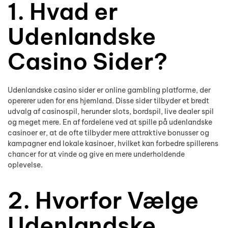
1. Hvad er
Udenlandske
Casino Sider?
Udenlandske casino sider er online gambling platforme, der
opererer uden for ens hjemland. Disse sider tilbyder et bredt
udvalg af casinospil, herunder slots, bordspil, live dealer spil
og meget mere. En af fordelene ved at spille på udenlandske
casinoer er, at de ofte tilbyder mere attraktive bonusser og
kampagner end lokale kasinoer, hvilket kan forbedre spillerens
chancer for at vinde og give en mere underholdende
oplevelse.
2. Hvorfor Vælge
Udenlandske