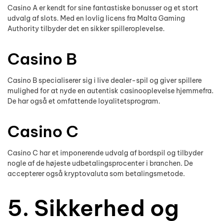
Casino A er kendt for sine fantastiske bonusser og et stort
udvalg af slots. Med en lovlig licens fra Malta Gaming
Authority tilbyder det en sikker spilleroplevelse.
Casino B
Casino B specialiserer sig i live dealer-spil og giver spillere
mulighed for at nyde en autentisk casinooplevelse hjemmefra.
De har også et omfattende loyalitetsprogram.
Casino C
Casino C har et imponerende udvalg af bordspil og tilbyder
nogle af de højeste udbetalingsprocenter i branchen. De
accepterer også kryptovaluta som betalingsmetode.
5. Sikkerhed og