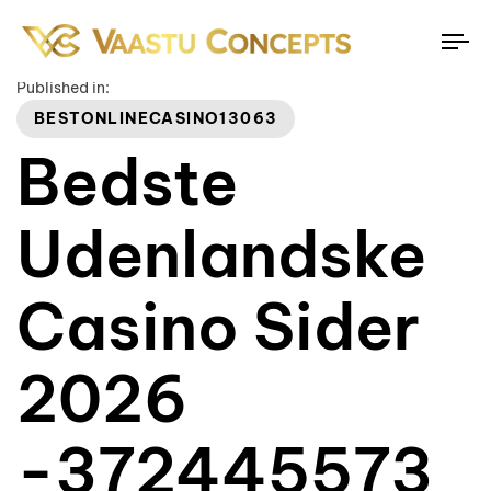
To
na
Published in:
BESTONLINECASINO13063
Bedste
Udenlandske
Casino Sider
2026
-372445573