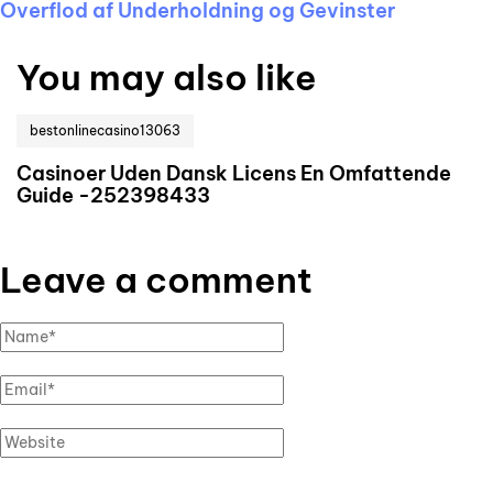
Overflod af Underholdning og Gevinster
You may also like
bestonlinecasino13063
Casinoer Uden Dansk Licens En Omfattende
Guide -252398433
Leave a comment