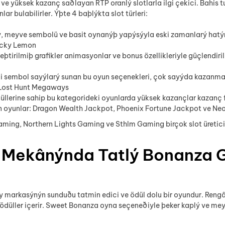
ve yüksek kazanç saðlayan RTP oranlý slotlarla ilgi çekici. Bahis 
r bulabilirler. Ýþte 4 baþlýkta slot türleri:
lý, meyve sembolü ve basit oynanýþ yapýsýyla eski zamanlarý hatý
Lucky Lemon
eþtirilmiþ grafikler animasyonlar ve bonus özellikleriyle güçlendiri
tli sembol sayýlarý sunan bu oyun seçenekleri, çok sayýda kazanm
Lost Hunt Megaways
düllerine sahip bu kategorideki oyunlarda yüksek kazançlar kazanç 
ken oyunlar: Dragon Wealth Jackpot, Phoenix Fortune Jackpot ve Ne
aming, Northern Lights Gaming ve Sthlm Gaming birçok slot üreticis
 Mekânýnda Tatlý Bonanza 
arkasýnýn sunduðu tatmin edici ve ödül dolu bir oyundur. Rengâr
düller içerir. Sweet Bonanza oyna seçeneðiyle þeker kaplý ve meyve