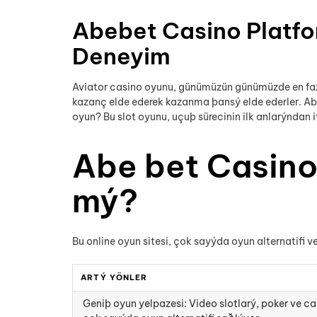
Abebet Casino Platfo
Deneyim
Aviator casino oyunu, günümüzün günümüzde en fazl
kazanç elde ederek kazanma þansý elde ederler. Abe
oyun? Bu slot oyunu, uçuþ sürecinin ilk anlarýndan
Abe bet Casino
mý?
Bu online oyun sitesi, çok sayýda oyun alternatifi ve
ARTÝ YÖNLER
Geniþ oyun yelpazesi: Video slotlarý, poker ve ca