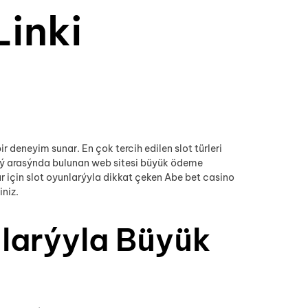
Linki
 deneyim sunar. En çok tercih edilen slot türleri
mlarý arasýnda bulunan web sitesi büyük ödeme
r için slot oyunlarýyla dikkat çeken Abe bet casino
niz.
nlarýyla Büyük