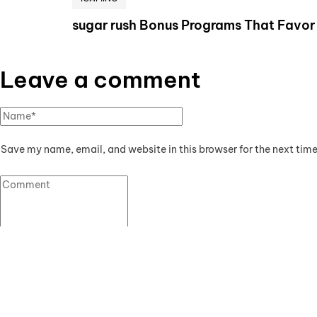
sugar rush Bonus Programs That Favor
Leave a comment
Save my name, email, and website in this browser for the next tim