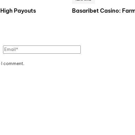
 High Payouts
Basaribet Casino: Farm 
e I comment.