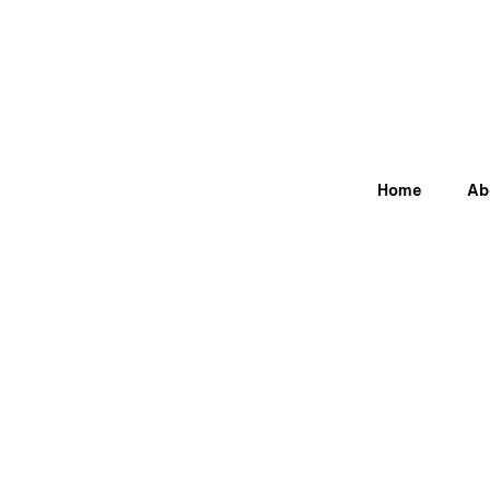
H
o
m
e
A
b