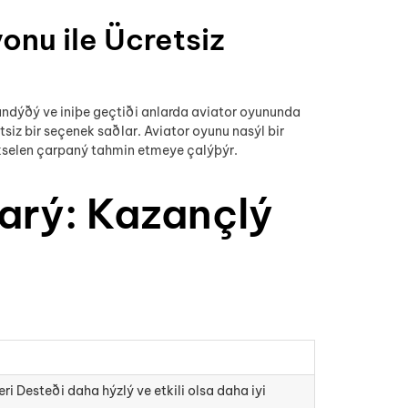
nu ile Ücretsiz
andýðý ve iniþe geçtiði anlarda aviator oyununda
iz bir seçenek saðlar. Aviator oyunu nasýl bir
yükselen çarpaný tahmin etmeye çalýþýr.
arý: Kazançlý
ri Desteði daha hýzlý ve etkili olsa daha iyi