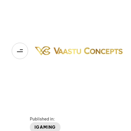
Published in:
IGAMING