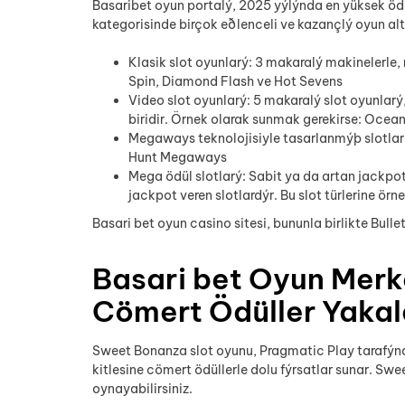
Basaribet oyun portalý, 2025 yýlýnda en yüksek ödem
kategorisinde birçok eðlenceli ve kazançlý oyun alter
Klasik slot oyunlarý: 3 makaralý makinelerle, 
Spin, Diamond Flash ve Hot Sevens
Video slot oyunlarý: 5 makaralý slot oyunlarý,
biridir. Örnek olarak sunmak gerekirse: Oce
Megaways teknolojisiyle tasarlanmýþ slotlar:
Hunt Megaways
Mega ödül slotlarý: Sabit ya da artan jackpo
jackpot veren slotlardýr. Bu slot türlerine ö
Basari bet oyun casino sitesi, bununla birlikte Bul
Basari bet Oyun Merk
Cömert Ödüller Yakal
Sweet Bonanza slot oyunu, Pragmatic Play tarafýnda
kitlesine cömert ödüllerle dolu fýrsatlar sunar. S
oynayabilirsiniz.