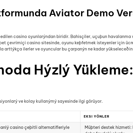
tformunda Aviator Demo Vers
h edilen casino oyunlarýndan biridir. Bahisçiler, uçuþun havalanm
bet çevrimiçi casino sitesinde, oyunu keþfetmek isteyenler için üc
a arttýkça ilerler ve oyuncular bu çarpanýn ne kadar yükseleceðin
oda Hýzlý Yükleme:
siyonlarý ve kolay kullanýmý sayesinde ilgi görüyor.
EKSI YÖNLER
anlý casino çeþitli alternatifleriyle
Müþteri destek hizmeti: 