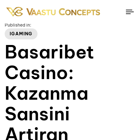
To
na
Published in:
IGAMING
Basaribet
Casino:
Kazanma
Sansini
Artiran