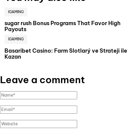
IGAMING
sugar rush Bonus Programs That Favor High
Payouts
IGAMING
Basaribet Casino: Farm Slotlarý ve Strateji ile
Kazan
Leave a comment