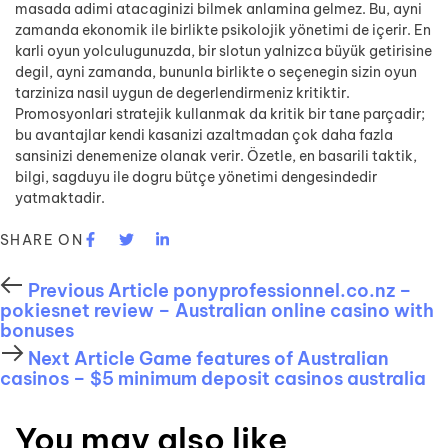
masada adimi atacaginizi bilmek anlamina gelmez. Bu, ayni
zamanda ekonomik ile birlikte psikolojik yönetimi de içerir. En
karli oyun yolculugunuzda, bir slotun yalnizca büyük getirisine
degil, ayni zamanda, bununla birlikte o seçenegin sizin oyun
tarziniza nasil uygun de degerlendirmeniz kritiktir.
Promosyonlari stratejik kullanmak da kritik bir tane parçadir;
bu avantajlar kendi kasanizi azaltmadan çok daha fazla
sansinizi denemenize olanak verir. Özetle, en basarili taktik,
bilgi, sagduyu ile dogru bütçe yönetimi dengesindedir
yatmaktadir.
SHARE ON
Previous Article
ponyprofessionnel.co.nz –
pokiesnet review – Australian online casino with
bonuses
Next Article
Game features of Australian
casinos – $5 minimum deposit casinos australia
You may also like