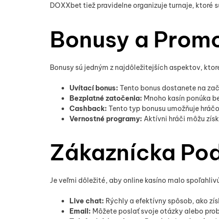
DOXXbet tiež pravidelne organizuje turnaje, ktoré s
Bonusy a Prom
Bonusy sú jedným z najdôležitejších aspektov, ktor
Uvítací bonus:
Tento bonus dostanete na začia
Bezplatné zatočenia:
Mnoho kasín ponúka be
Cashback:
Tento typ bonusu umožňuje hráčom z
Vernostné programy:
Aktívni hráči môžu zís
Zákaznícka Po
Je veľmi dôležité, aby online kasíno malo spoľahl
Live chat:
Rýchly a efektívny spôsob, ako zí
Email:
Môžete poslať svoje otázky alebo pro