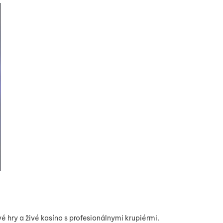
hry a živé kasíno s profesionálnymi krupiérmi.