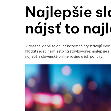
Najlepšie s
nájsť to naj
V dnešnej dobe sa online hazardné hry stávajú čora
hľadáte ideálne miesto na stávkovanie, najlepsie s
najlepšie slovenské online kasína a ich ponuky.