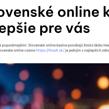
lovenské online 
lepšie pre vás
z populárnejšími. Slovenské online kasína ponúkajú širokú škálu hi
lovenske online casino
https://4zsdt.sk/
je jedným z najlepších zdro