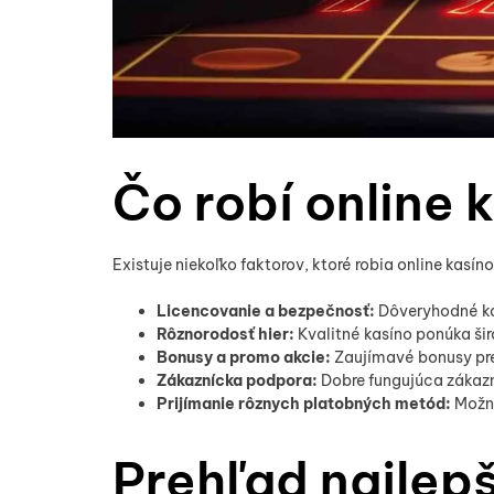
Čo robí online 
Existuje niekoľko faktorov, ktoré robia online kasí
Licencovanie a bezpečnosť:
Dôveryhodné kas
Rôznorodosť hier:
Kvalitné kasíno ponúka širo
Bonusy a promo akcie:
Zaujímavé bonusy pre 
Zákaznícka podpora:
Dobre fungujúca zákazn
Prijímanie rôznych platobných metód:
Možno
Prehľad najlepš