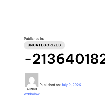
Published in:
UNCATEGORIZED
-21364018
Published on:
July 9, 2026
Author
wadminw