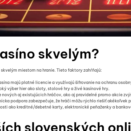
kasíno skvelým?
no skvelým miestom na hranie. Tieto faktory zahŕňajú:
ína majú platné licencie a využívajú šifrovanie na ochranu osob
ký výber hier ako sloty, stolové hry a živé kasínové hry.
nových aj existujúcich hráčov, ako aj pravidelné promo akcie zvý
ícka podpora zabezpečuje, že hráči môžu rýchlo riešiť akékoľvek 
sti ako kreditné/debetné karty, elektronické peňaženky a bankov
ích slovenských onl