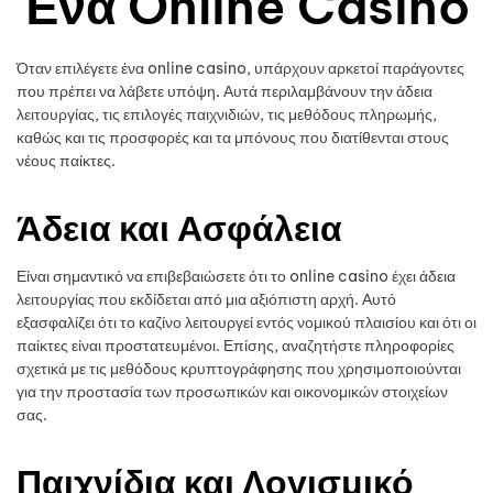
Ένα Online Casino
Όταν επιλέγετε ένα online casino, υπάρχουν αρκετοί παράγοντες
που πρέπει να λάβετε υπόψη. Αυτά περιλαμβάνουν την άδεια
λειτουργίας, τις επιλογές παιχνιδιών, τις μεθόδους πληρωμής,
καθώς και τις προσφορές και τα μπόνους που διατίθενται στους
νέους παίκτες.
Άδεια και Ασφάλεια
Είναι σημαντικό να επιβεβαιώσετε ότι το online casino έχει άδεια
λειτουργίας που εκδίδεται από μια αξιόπιστη αρχή. Αυτό
εξασφαλίζει ότι το καζίνο λειτουργεί εντός νομικού πλαισίου και ότι οι
παίκτες είναι προστατευμένοι. Επίσης, αναζητήστε πληροφορίες
σχετικά με τις μεθόδους κρυπτογράφησης που χρησιμοποιούνται
για την προστασία των προσωπικών και οικονομικών στοιχείων
σας.
Παιχνίδια και Λογισμικό