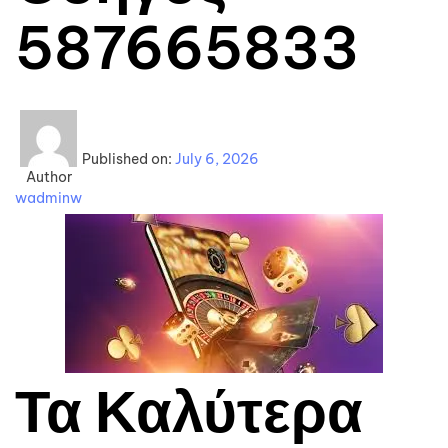
587665833
Published on:
July 6, 2026
Author
wadminw
Τα Καλύτερα