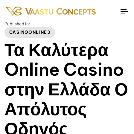
To
na
Published in:
CASINOONLINE3
Τα Καλύτερα
Online Casino
στην Ελλάδα Ο
Απόλυτος
Οδηγός