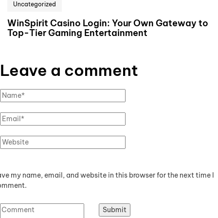
Uncategorized
WinSpirit Casino Login: Your Own Gateway to
Top-Tier Gaming Entertainment
Leave a comment
ve my name, email, and website in this browser for the next time I
omment.