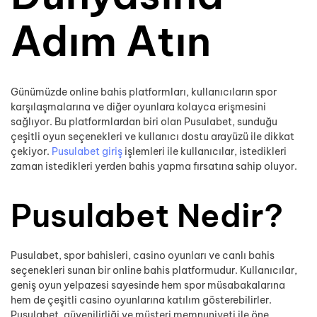
Adım Atın
Günümüzde online bahis platformları, kullanıcıların spor
karşılaşmalarına ve diğer oyunlara kolayca erişmesini
sağlıyor. Bu platformlardan biri olan Pusulabet, sunduğu
çeşitli oyun seçenekleri ve kullanıcı dostu arayüzü ile dikkat
çekiyor.
Pusulabet giriş
işlemleri ile kullanıcılar, istedikleri
zaman istedikleri yerden bahis yapma fırsatına sahip oluyor.
Pusulabet Nedir?
Pusulabet, spor bahisleri, casino oyunları ve canlı bahis
seçenekleri sunan bir online bahis platformudur. Kullanıcılar,
geniş oyun yelpazesi sayesinde hem spor müsabakalarına
hem de çeşitli casino oyunlarına katılım gösterebilirler.
Pusulabet, güvenilirliği ve müşteri memnuniyeti ile öne