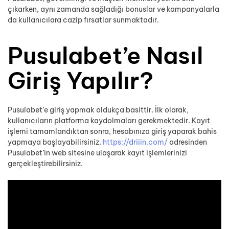
çıkarken, aynı zamanda sağladığı bonuslar ve kampanyalarla
da kullanıcılara cazip fırsatlar sunmaktadır.
Pusulabet’e Nasıl
Giriş Yapılır?
Pusulabet’e giriş yapmak oldukça basittir. İlk olarak,
kullanıcıların platforma kaydolmaları gerekmektedir. Kayıt
işlemi tamamlandıktan sonra, hesabınıza giriş yaparak bahis
yapmaya başlayabilirsiniz.
https://driiin.com/
adresinden
Pusulabet’in web sitesine ulaşarak kayıt işlemlerinizi
gerçekleştirebilirsiniz.