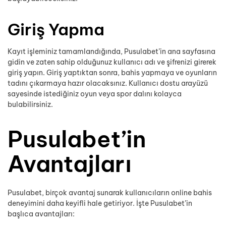
Giriş Yapma
Kayıt işleminiz tamamlandığında, Pusulabet’in ana sayfasına
gidin ve zaten sahip olduğunuz kullanıcı adı ve şifrenizi girerek
giriş yapın. Giriş yaptıktan sonra, bahis yapmaya ve oyunların
tadını çıkarmaya hazır olacaksınız. Kullanıcı dostu arayüzü
sayesinde istediğiniz oyun veya spor dalını kolayca
bulabilirsiniz.
Pusulabet’in
Avantajları
Pusulabet, birçok avantaj sunarak kullanıcıların online bahis
deneyimini daha keyifli hale getiriyor. İşte Pusulabet’in
başlıca avantajları: