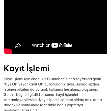
Kayıt İşlemi
Kayıt işlemi için öncelikle Pusulabet’in ana sayfasına gidin.
“Üye Ol” veya “Kayıt Ol” butonuna tıklayın. Burada sizden
istenen bilgileri doldurarak kullanıcı hesabınızı oluşturun.
Gerekli bilgileri girdikten sonra, kayıt işlemini
tamamlayabilirsiniz. Kayıt işlemi, sadece birkaç dakikanızı
alacak ve sonrasında rahatlıkla bahis yapmaya
başlayabileceksiniz.