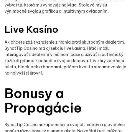
vybrať tú, ktorá mu vyhovuje najviac. Stolové hry sú
výnimočné svojou grafikou a intuitívnym ovládaním.
Live Kasíno
Ak chcete zažiť vzrušenie z hrania proti skutočným dealerom,
SynotTip Casino má aj sekciu live kasína. Hráči môžu
interagovať s dealermi v reálnom čase a užívať si autentický
zážitok priamo z pohodlia svojho domova. Live hry zahŕňajú
ruletu, blackjack a baccarat, pričom kvalita streamovania je
na najvyššej úrovni.
Bonusy a
Propagácie
SynotTip Casino nezapomína na svojich hráčov a pravidelne
ponúka rôzne bonusy a promo akcie. Na začiatku si môžete