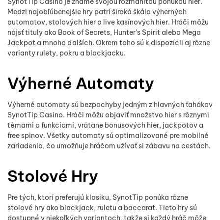
SynotTip Casino je známe svojou rozmanitou ponukou hier.
Medzi najobľúbenejšie hry patrí široká škála výherných
automatov, stolových hier a live kasínových hier. Hráči môžu
nájsť tituly ako Book of Secrets, Hunter’s Spirit alebo Mega
Jackpot a mnoho ďalších. Okrem toho sú k dispozícii aj rôzne
varianty rulety, pokru a blackjacku.
Výherné Automaty
Výherné automaty sú bezpochyby jedným z hlavných ťahákov
SynotTip Casino. Hráči môžu objaviť množstvo hier s rôznymi
témami a funkciami, vrátane bonusových hier, jackpotov a
free spinov. Všetky automaty sú optimalizované pre mobilné
zariadenia, čo umožňuje hráčom užívať si zábavu na cestách.
Stolové Hry
Pre tých, ktorí preferujú klasiku, SynotTip ponúka rôzne
stolové hry ako blackjack, ruletu a baccarat. Tieto hry sú
dostupné v niekoľkých variantoch, takže si každý hráč môže