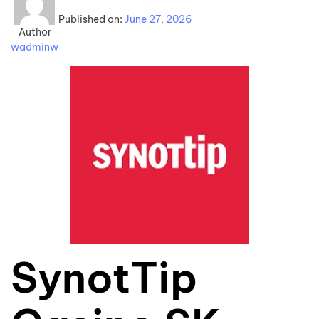
Published on:
June 27, 2026
Author
wadminw
SynotTip