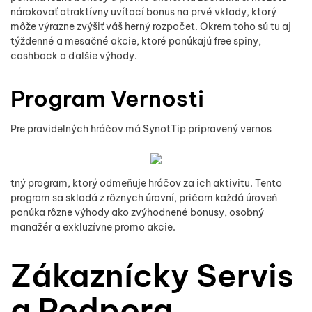
nárokovať atraktívny uvítací bonus na prvé vklady, ktorý
môže výrazne zvýšiť váš herný rozpočet. Okrem toho sú tu aj
týždenné a mesačné akcie, ktoré ponúkajú free spiny,
cashback a ďalšie výhody.
Program Vernosti
Pre pravidelných hráčov má SynotTip pripravený vernos
tný program, ktorý odmeňuje hráčov za ich aktivitu. Tento
program sa skladá z rôznych úrovní, pričom každá úroveň
ponúka rôzne výhody ako zvýhodnené bonusy, osobný
manažér a exkluzívne promo akcie.
Zákaznícky Servis
a Podpora