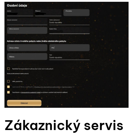
Zákaznický servis