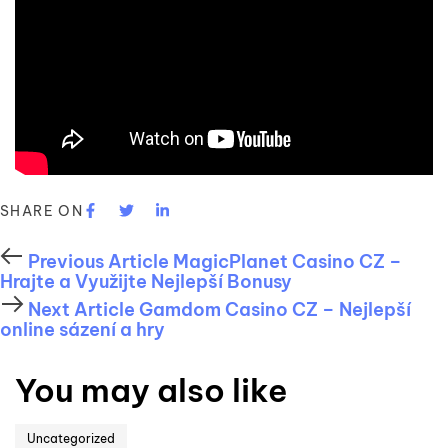
SHARE ON
Previous Article
MagicPlanet Casino CZ –
Hrajte a Využijte Nejlepší Bonusy
Next Article
Gamdom Casino CZ – Nejlepší
online sázení a hry
You may also like
Uncategorized