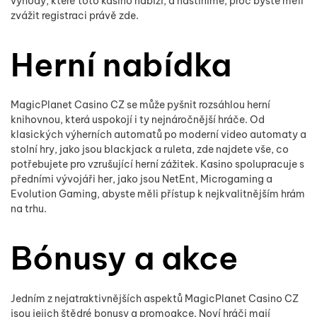
výhody, které toto kasino nabízí, a nastíníme, proč byste měli
zvážit registraci právě zde.
Herní nabídka
MagicPlanet Casino CZ se může pyšnit rozsáhlou herní
knihovnou, která uspokojí i ty nejnáročnější hráče. Od
klasických výherních automatů po moderní video automaty a
stolní hry, jako jsou blackjack a ruleta, zde najdete vše, co
potřebujete pro vzrušující herní zážitek. Kasino spolupracuje s
předními vývojáři her, jako jsou NetEnt, Microgaming a
Evolution Gaming, abyste měli přístup k nejkvalitnějším hrám
na trhu.
Bónusy a akce
Jedním z nejatraktivnějších aspektů MagicPlanet Casino CZ
jsou jejich štědré bonusy a promoakce. Noví hráči mají