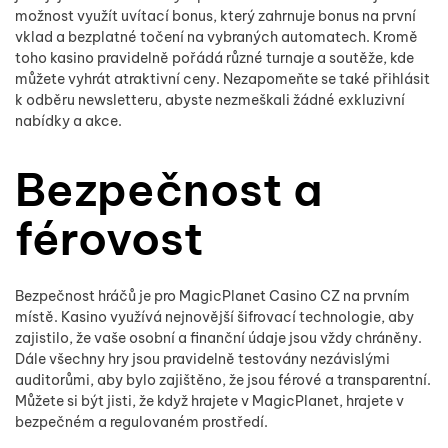
možnost využít uvítací bonus, který zahrnuje bonus na první
vklad a bezplatné točení na vybraných automatech. Kromě
toho kasino pravidelně pořádá různé turnaje a soutěže, kde
můžete vyhrát atraktivní ceny. Nezapomeňte se také přihlásit
k odběru newsletteru, abyste nezmeškali žádné exkluzivní
nabídky a akce.
Bezpečnost a
férovost
Bezpečnost hráčů je pro MagicPlanet Casino CZ na prvním
místě. Kasino využívá nejnovější šifrovací technologie, aby
zajistilo, že vaše osobní a finanční údaje jsou vždy chráněny.
Dále všechny hry jsou pravidelně testovány nezávislými
auditorůmi, aby bylo zajištěno, že jsou férové a transparentní.
Můžete si být jisti, že když hrajete v MagicPlanet, hrajete v
bezpečném a regulovaném prostředí.