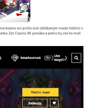
line kasíno sa rýchlo stal obľúbeným medzi hráčmi v
 všetko Zet Casino SK ponúka a prečo by ste ho mali