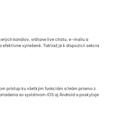
erých kanálov, vrátane live chatu, e-mailu a
 efektívne vyriešené. Taktiež je k dispozícii sekcia
čom prístup ku všetkým funkciám a hrám priamo z
zariadenia so systémom iOS aj Android a poskytuje