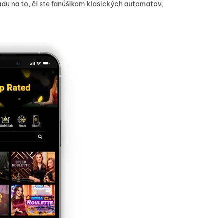
du na to, či ste fanúšikom klasických automatov,