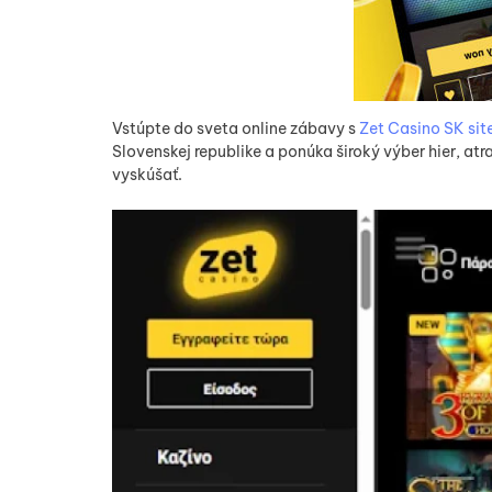
Vstúpte do sveta online zábavy s
Zet Casino SK sit
Slovenskej republike a ponúka široký výber hier, atr
vyskúšať.