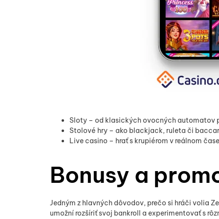
Sloty – od klasických ovocných automatov p
Stolové hry – ako blackjack, ruleta či baccara
Live casino – hrať s krupiérom v reálnom čase
Bonusy a prom
Jedným z hlavných dôvodov, prečo si hráči volia Ze
umožní rozšíriť svoj bankroll a experimentovať s r