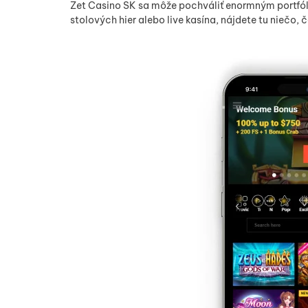
Zet Casino SK sa môže pochváliť enormným portfól
stolových hier alebo live kasína, nájdete tu niečo, 