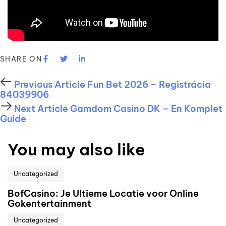
SHARE ON
Previous Article
Fun Bet 2026 – Registrácia
84039906
Next Article
Gamdom Casino DK – En Komplet
Guide
You may also like
Uncategorized
BofCasino: Je Ultieme Locatie voor Online
Gokentertainment
Uncategorized