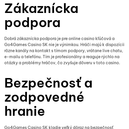
Zákaznícka
podpora
Dobrá zákaznícka podpora je pre online casino kľúčová a
Go4Games Casino SK nie je výnimkou. Hráči majú k dispozícii
rôzne kanály na kontakt s tímom podpory, vrátane live chatu,
e-mailu a telefónu. Tím je profesionálny a reaguje rýchlo na
otázky a problémy hráčov, čo zvyšuje dôveru v toto casino.
Bezpečnosť a
zodpovedné
hranie
Go4Games Casino SK kladie veľký dôraz na bezpečnosť