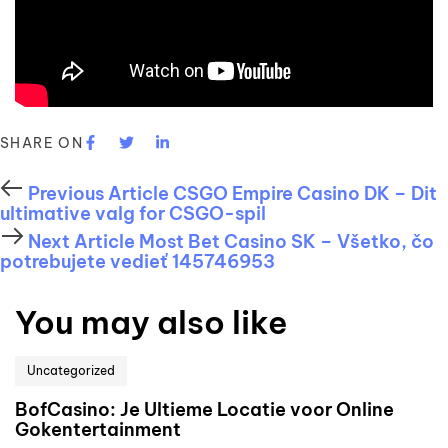
SHARE ON
Previous Article
CSGO Empire Casino DK – Dit
ultimative valg for CSGO-spil
Next Article
Most Bet Casino SK – Všetko, čo
potrebujete vedieť 145746953
You may also like
Uncategorized
BofCasino: Je Ultieme Locatie voor Online
Gokentertainment