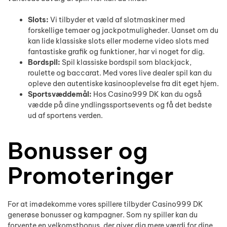
Slots:
Vi tilbyder et væld af slotmaskiner med
forskellige temaer og jackpotmuligheder. Uanset om du
kan lide klassiske slots eller moderne video slots med
fantastiske grafik og funktioner, har vi noget for dig.
Bordspil:
Spil klassiske bordspil som blackjack,
roulette og baccarat. Med vores live dealer spil kan du
opleve den autentiske kasinooplevelse fra dit eget hjem.
Sportsvæddemål:
Hos Casino999 DK kan du også
vædde på dine yndlingssportsevents og få det bedste
ud af sportens verden.
Bonusser og
Promoteringer
For at imødekomme vores spillere tilbyder Casino999 DK
generøse bonusser og kampagner. Som ny spiller kan du
forvente en velkomstbonus, der giver dig mere værdi for dine