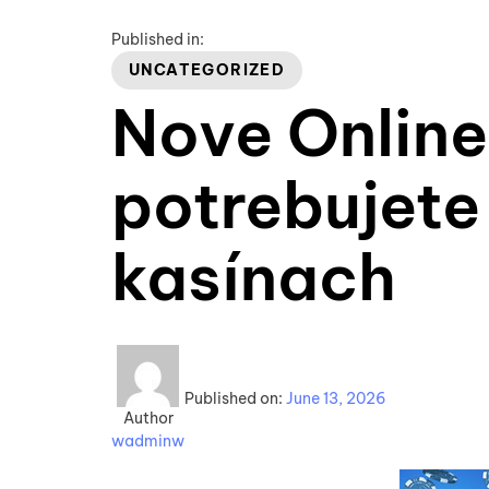
Published in:
UNCATEGORIZED
Nove Online
potrebujete
kasínach
Published on:
June 13, 2026
Author
wadminw