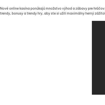
Nové online kasína ponúkajú množstvo výhod a zábavy pre hráčov. Pr
trendy, bonusy a trendy hry, aby ste si užili maximálny herný záži