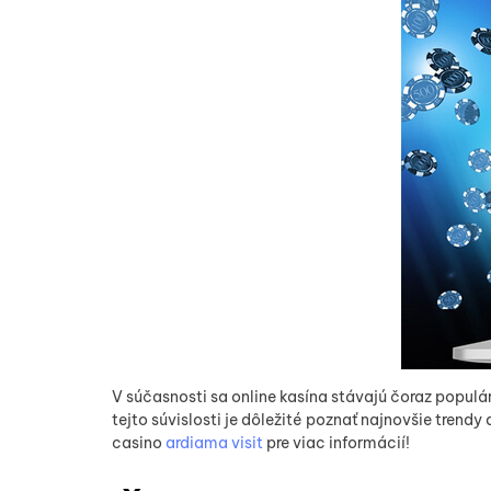
V súčasnosti sa online kasína stávajú čoraz populár
tejto súvislosti je dôležité poznať najnovšie trend
casino
ardiama visit
pre viac informácií!