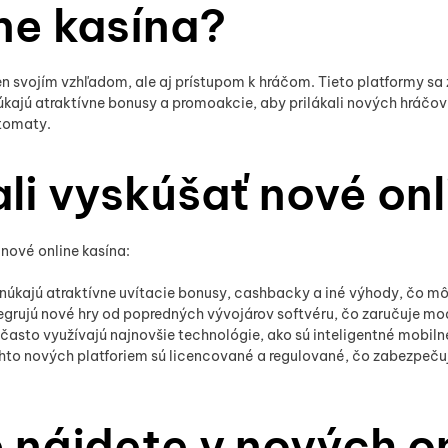
ne kasína?
elen svojím vzhľadom, ale aj prístupom k hráčom. Tieto platformy s
ajú atraktívne bonusy a promoakcie, aby prilákali nových hráčov. 
utomaty.
li vyskúšať nové onl
 nové online kasína:
úkajú atraktívne uvítacie bonusy, cashbacky a iné výhody, čo môže
tegrujú nové hry od popredných vývojárov softvéru, čo zaručuje mo
asto využívajú najnovšie technológie, ako sú inteligentné mobilné 
to nových platforiem sú licencované a regulované, čo zabezpečuj
é nájdete v nových o