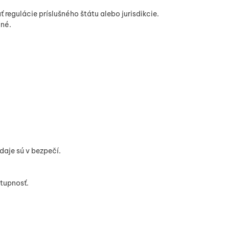
 regulácie príslušného štátu alebo jurisdikcie.
dné.
daje sú v bezpečí.
stupnosť.