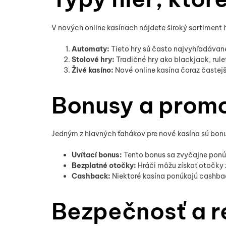
V nových online kasínach nájdete široký sortiment h
Automaty:
Tieto hry sú často najvyhľadávan
Stolové hry:
Tradičné hry ako blackjack, rulet
Živé kasíno:
Nové online kasína čoraz častejš
Bonusy a promo
Jedným z hlavných ťahákov pre nové kasína sú bonu
Uvítací bonus:
Tento bonus sa zvyčajne ponú
Bezplatné otočky:
Hráči môžu získať otočky
Cashback:
Niektoré kasína ponúkajú cashback
Bezpečnosť a r