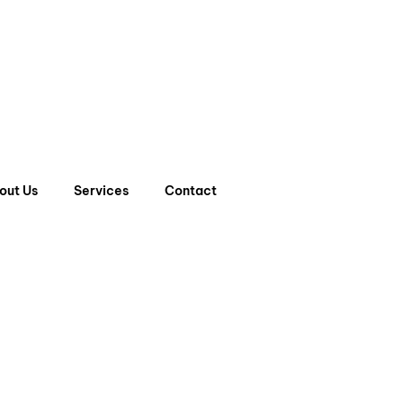
o
u
t
U
s
S
e
r
v
i
c
e
s
C
o
n
t
a
c
t