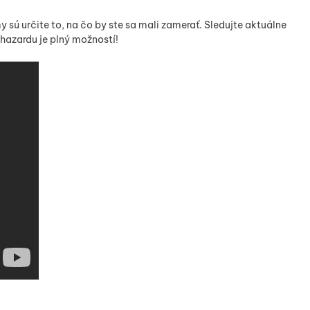
 sú určite to, na čo by ste sa mali zamerať. Sledujte aktuálne
 hazardu je plný možností!