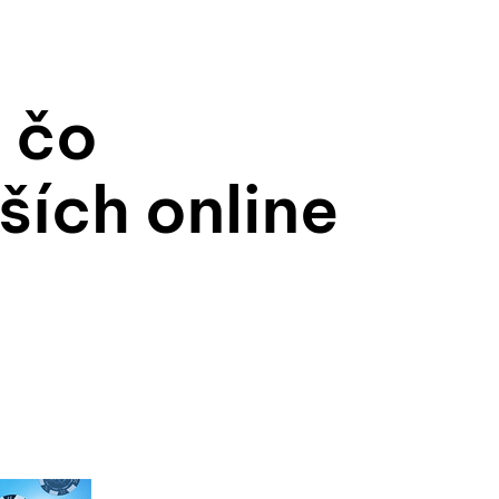
 čo
ších online