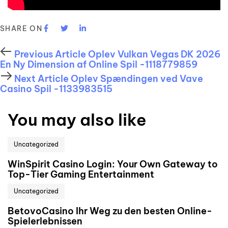
SHARE ON
Previous Article
Oplev Vulkan Vegas DK 2026
En Ny Dimension af Online Spil -1118779859
Next Article
Oplev Spændingen ved Vave
Casino Spil -1133983515
You may also like
Uncategorized
WinSpirit Casino Login: Your Own Gateway to
Top-Tier Gaming Entertainment
Uncategorized
BetovoCasino Ihr Weg zu den besten Online-
Spielerlebnissen