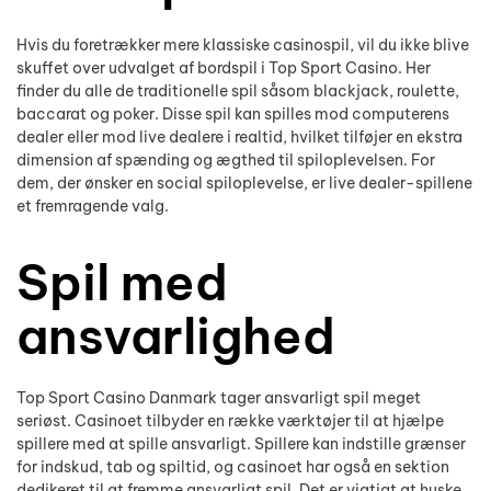
Hvis du foretrækker mere klassiske casinospil, vil du ikke blive
skuffet over udvalget af bordspil i Top Sport Casino. Her
finder du alle de traditionelle spil såsom blackjack, roulette,
baccarat og poker. Disse spil kan spilles mod computerens
dealer eller mod live dealere i realtid, hvilket tilføjer en ekstra
dimension af spænding og ægthed til spiloplevelsen. For
dem, der ønsker en social spiloplevelse, er live dealer-spillene
et fremragende valg.
Spil med
ansvarlighed
Top Sport Casino Danmark tager ansvarligt spil meget
seriøst. Casinoet tilbyder en række værktøjer til at hjælpe
spillere med at spille ansvarligt. Spillere kan indstille grænser
for indskud, tab og spiltid, og casinoet har også en sektion
dedikeret til at fremme ansvarligt spil. Det er vigtigt at huske,