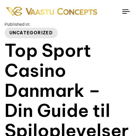
To
na
Published in:
UNCATEGORIZED
Top Sport
Casino
Danmark –
Din Guide til
Spiloplevelser