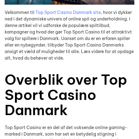
Velkommen til
Top Sport Casino Danmark site
, hvor vi dykker
ned i det dynamiske univers af online spil og underholdning. I
denne artikel vil vi udforske de populære spiltilbud,
kampagner og hvad der gør Top Sport Casino til et attraktivt
valg for spillere i Danmark. Uanset om du er en erfaren spiller
eller en nybegynder, tilbyder Top Sport Casino Danmarks
ansigt et væld af muligheder til alle. Læs videre for at opdage
alt, hvad du behøver at vide.
Overblik over Top
Sport Casino
Danmark
Top Sport Casino er en del af det voksende online gaming-
marked i Danmark, som har set en betydelig stigning i