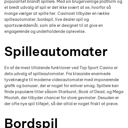
popularitet blandt spillere. Med sin brugervenlige platform og
et bredt udvalg af spil er det ikke svært at se, hvorfor så
mange vælger at spille her. Casinoet tilbyder en række
spilleautomater, bordspil, live dealer spil og
sportsvæddemål, som alle er designet til at give en
engagerende og underholdende oplevelse.
Spilleautomater
En af de mest tiltalende funktioner ved Top Sport Casino er
dets udvalg af spilleautomater. Fra klassiske enarmede
tyveknægte til moderne videoautomater med imponerende
grafik og bonuser, der er noget for enhver smag. Spillere kan
finde populære titler såsom Starburst, Book of Dead, og Mega
Moolah, der tilbyder chancer for store gevinster. Desuden er
der ofte nye spil tilføjet, så der altid er noget friskt at prøve.
Bordspil