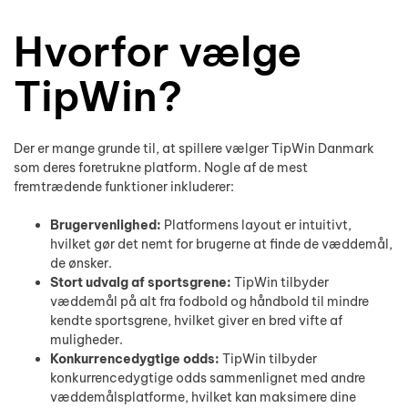
Hvorfor vælge
TipWin?
Der er mange grunde til, at spillere vælger TipWin Danmark
som deres foretrukne platform. Nogle af de mest
fremtrædende funktioner inkluderer:
Brugervenlighed:
Platformens layout er intuitivt,
hvilket gør det nemt for brugerne at finde de væddemål,
de ønsker.
Stort udvalg af sportsgrene:
TipWin tilbyder
væddemål på alt fra fodbold og håndbold til mindre
kendte sportsgrene, hvilket giver en bred vifte af
muligheder.
Konkurrencedygtige odds:
TipWin tilbyder
konkurrencedygtige odds sammenlignet med andre
væddemålsplatforme, hvilket kan maksimere dine