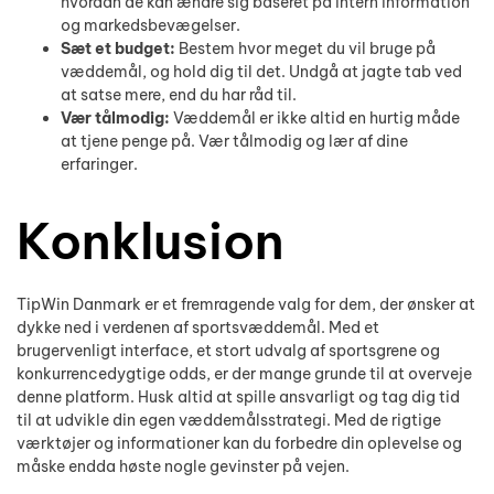
hvordan de kan ændre sig baseret på intern information
og markedsbevægelser.
Sæt et budget:
Bestem hvor meget du vil bruge på
væddemål, og hold dig til det. Undgå at jagte tab ved
at satse mere, end du har råd til.
Vær tålmodig:
Væddemål er ikke altid en hurtig måde
at tjene penge på. Vær tålmodig og lær af dine
erfaringer.
Konklusion
TipWin Danmark er et fremragende valg for dem, der ønsker at
dykke ned i verdenen af sportsvæddemål. Med et
brugervenligt interface, et stort udvalg af sportsgrene og
konkurrencedygtige odds, er der mange grunde til at overveje
denne platform. Husk altid at spille ansvarligt og tag dig tid
til at udvikle din egen væddemålsstrategi. Med de rigtige
værktøjer og informationer kan du forbedre din oplevelse og
måske endda høste nogle gevinster på vejen.