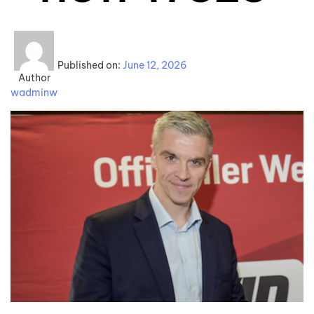
Published on:
June 12, 2026
Author
wadminw