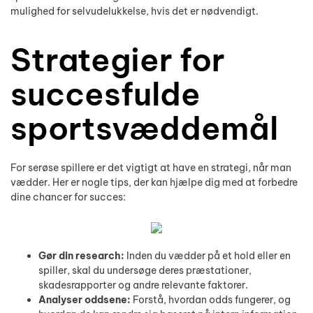
mulighed for selvudelukkelse, hvis det er nødvendigt.
Strategier for
succesfulde
sportsvæddemål
For serøse spillere er det vigtigt at have en strategi, når man
vædder. Her er nogle tips, der kan hjælpe dig med at forbedre
dine chancer for succes:
Gør din research:
Inden du vædder på et hold eller en
spiller, skal du undersøge deres præstationer,
skadesrapporter og andre relevante faktorer.
Analyser oddsene:
Forstå, hvordan odds fungerer, og