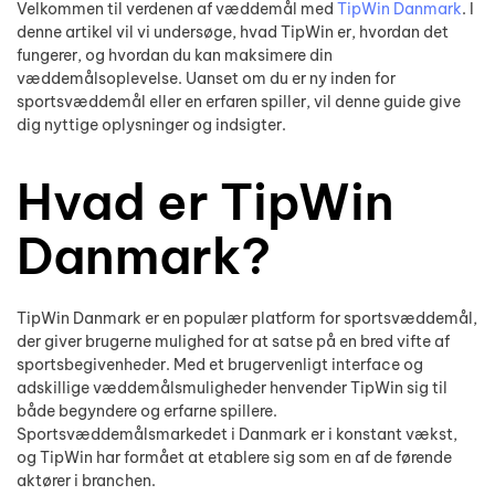
Velkommen til verdenen af væddemål med
TipWin Danmark
. I
denne artikel vil vi undersøge, hvad TipWin er, hvordan det
fungerer, og hvordan du kan maksimere din
væddemålsoplevelse. Uanset om du er ny inden for
sportsvæddemål eller en erfaren spiller, vil denne guide give
dig nyttige oplysninger og indsigter.
Hvad er TipWin
Danmark?
TipWin Danmark er en populær platform for sportsvæddemål,
der giver brugerne mulighed for at satse på en bred vifte af
sportsbegivenheder. Med et brugervenligt interface og
adskillige væddemålsmuligheder henvender TipWin sig til
både begyndere og erfarne spillere.
Sportsvæddemålsmarkedet i Danmark er i konstant vækst,
og TipWin har formået at etablere sig som en af de førende
aktører i branchen.