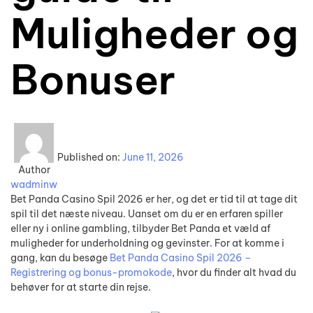
Muligheder og
Bonuser
Published on:
June 11, 2026
Author
wadminw
Bet Panda Casino Spil 2026 er her, og det er tid til at tage dit
spil til det næste niveau. Uanset om du er en erfaren spiller
eller ny i online gambling, tilbyder Bet Panda et væld af
muligheder for underholdning og gevinster. For at komme i
gang, kan du besøge
Bet Panda Casino Spil 2026 –
Registrering og bonus-promokode
, hvor du finder alt hvad du
behøver for at starte din rejse.