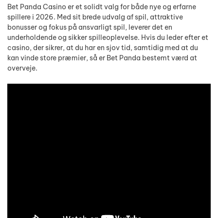
Bet Panda Casino er et solidt valg for både nye og erfarne
spillere i 2026. Med sit brede udvalg af spil, attraktive
bonusser og fokus på ansvarligt spil, leverer det en
underholdende og sikker spilleoplevelse. Hvis du leder efter et
casino, der sikrer, at du har en sjov tid, samtidig med at du
kan vinde store præmier, så er Bet Panda bestemt værd at
overveje.