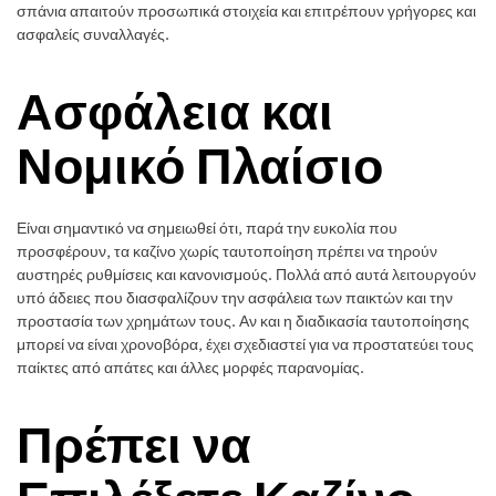
σπάνια απαιτούν προσωπικά στοιχεία και επιτρέπουν γρήγορες και
ασφαλείς συναλλαγές.
Ασφάλεια και
Νομικό Πλαίσιο
Είναι σημαντικό να σημειωθεί ότι, παρά την ευκολία που
προσφέρουν, τα καζίνο χωρίς ταυτοποίηση πρέπει να τηρούν
αυστηρές ρυθμίσεις και κανονισμούς. Πολλά από αυτά λειτουργούν
υπό άδειες που διασφαλίζουν την ασφάλεια των παικτών και την
προστασία των χρημάτων τους. Αν και η διαδικασία ταυτοποίησης
μπορεί να είναι χρονοβόρα, έχει σχεδιαστεί για να προστατεύει τους
παίκτες από απάτες και άλλες μορφές παρανομίας.
Πρέπει να