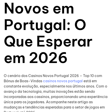
Novos em
Portugal: O
Que Esperar
em 2026
O cenário dos Casinos Novos Portugal 2026 – Top 10 com
Bónus de Boas-Vindas
casinos novos portugal
está em
constante evolução, especialmente nos últimos anos. Com o
avanço da tecnologia, muitas inovações estão sendo
incorporadas aos cassinos, proporcionando uma experiência
única para os jogadores. Acompanhe neste artigo as
mudanças e tendências esperadas para o setor de jogos em