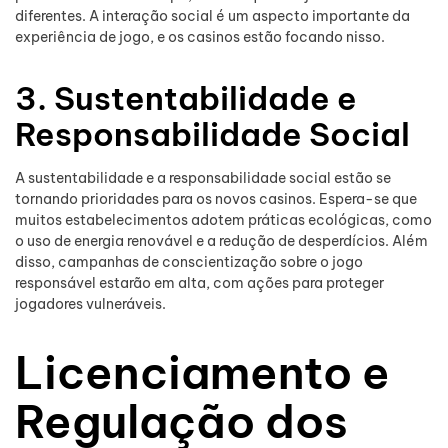
diferentes. A interação social é um aspecto importante da
experiência de jogo, e os casinos estão focando nisso.
3. Sustentabilidade e
Responsabilidade Social
A sustentabilidade e a responsabilidade social estão se
tornando prioridades para os novos casinos. Espera-se que
muitos estabelecimentos adotem práticas ecológicas, como
o uso de energia renovável e a redução de desperdícios. Além
disso, campanhas de conscientização sobre o jogo
responsável estarão em alta, com ações para proteger
jogadores vulneráveis.
Licenciamento e
Regulação dos