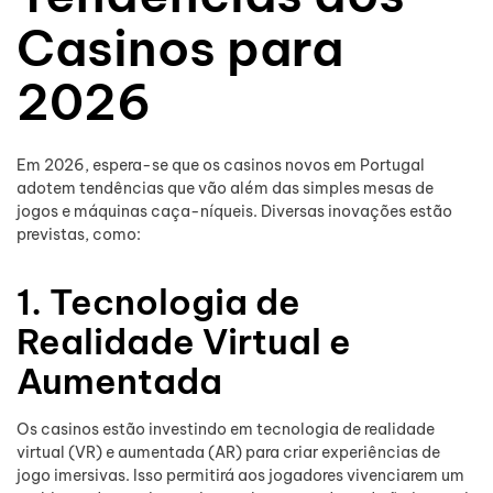
Casinos para
2026
Em 2026, espera-se que os casinos novos em Portugal
adotem tendências que vão além das simples mesas de
jogos e máquinas caça-níqueis. Diversas inovações estão
previstas, como:
1. Tecnologia de
Realidade Virtual e
Aumentada
Os casinos estão investindo em tecnologia de realidade
virtual (VR) e aumentada (AR) para criar experiências de
jogo imersivas. Isso permitirá aos jogadores vivenciarem um