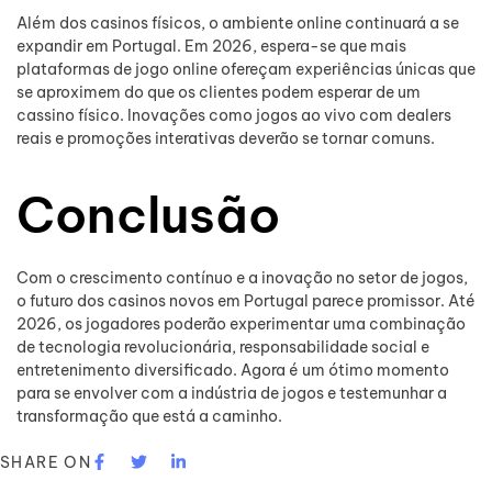
Além dos casinos físicos, o ambiente online continuará a se
expandir em Portugal. Em 2026, espera-se que mais
plataformas de jogo online ofereçam experiências únicas que
se aproximem do que os clientes podem esperar de um
cassino físico. Inovações como jogos ao vivo com dealers
reais e promoções interativas deverão se tornar comuns.
Conclusão
Com o crescimento contínuo e a inovação no setor de jogos,
o futuro dos casinos novos em Portugal parece promissor. Até
2026, os jogadores poderão experimentar uma combinação
de tecnologia revolucionária, responsabilidade social e
entretenimento diversificado. Agora é um ótimo momento
para se envolver com a indústria de jogos e testemunhar a
transformação que está a caminho.
SHARE ON