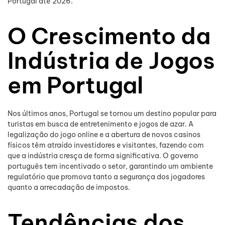
Portugal até 2026.
O Crescimento da
Indústria de Jogos
em Portugal
Nos últimos anos, Portugal se tornou um destino popular para
turistas em busca de entretenimento e jogos de azar. A
legalização do jogo online e a abertura de novos casinos
físicos têm atraído investidores e visitantes, fazendo com
que a indústria cresça de forma significativa. O governo
português tem incentivado o setor, garantindo um ambiente
regulatório que promova tanto a segurança dos jogadores
quanto a arrecadação de impostos.
Tendências dos