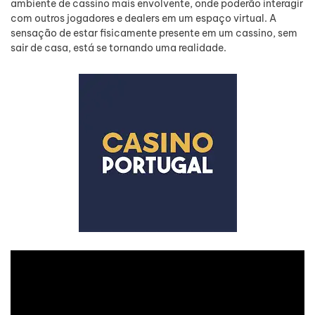
ambiente de cassino mais envolvente, onde poderão interagir
com outros jogadores e dealers em um espaço virtual. A
sensação de estar fisicamente presente em um cassino, sem
sair de casa, está se tornando uma realidade.