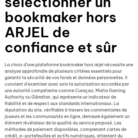
sélectionner un
bookmaker hors
ARJEL de
confiance et sûr
La choix d’une plateforme bookmaker hors arjel nécessite une
analyse approfondie de plusieurs critères essentiels pour
garantir la sécurité de vos fonds et données personnelles. Il
convient d’examiner avec soin la autorisation accordée par
une autorité compétente comme Curaçao, Malta Gaming
Authority ou Gibraltar, qui représente un indicateur de
fiabilité et de respect aux standards internationaux. La
réputation du site, vérifiable à travers les commentaires de
joueurs et les communautés en ligne, demeure également un
élément révélateur de la qualité du service proposé. Les
méthodes de paiement disponibles, comprenant cartes de
crédit, e-portefeuilles et actifs numériques, attestent du