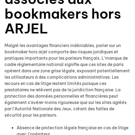
bookmakers hors
ARJEL
Malgré les avantages financiers indéniables, parier sur un
bookmaker hors arjel comporte des risques juridiques et
pratiques importants pour les parieurs français. L’manque de
cadre réglementaire national signifie que ces sites de paris
opèrent dans une zone grise légale, exposant potentiellement
les utilisateurs à des complications administratives. Les
recours en cas de litige restent limités puisque ces
prestataires ne relèvent pas de la juridiction française. La
protection des données personnelles et financières peut
également s’avérer moins rigoureuse que sur les sites agréés
par l’Autorité Nationale des Jeux, créant des failles de
sécurité pour les parieurs.
Absence de protection légale française en cas de litige
avec l’opérateur