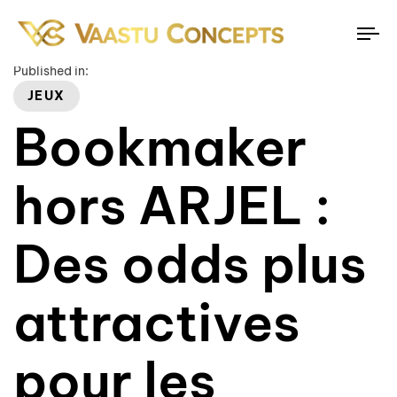
To
na
Published in:
JEUX
Bookmaker
hors ARJEL :
Des odds plus
attractives
pour les