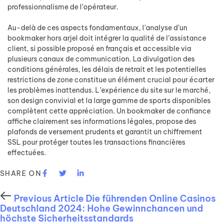
professionnalisme de l’opérateur.
Au-delà de ces aspects fondamentaux, l’analyse d’un
bookmaker hors arjel doit intégrer la qualité de l’assistance
client, si possible proposé en français et accessible via
plusieurs canaux de communication. La divulgation des
conditions générales, les délais de retrait et les potentielles
restrictions de zone constitue un élément crucial pour écarter
les problèmes inattendus. L’expérience du site sur le marché,
son design convivial et la large gamme de sports disponibles
complètent cette appréciation. Un bookmaker de confiance
affiche clairement ses informations légales, propose des
plafonds de versement prudents et garantit un chiffrement
SSL pour protéger toutes les transactions financières
effectuées.
SHARE ON
Previous Article
Die führenden Online Casinos
Deutschland 2024: Hohe Gewinnchancen und
höchste Sicherheitsstandards