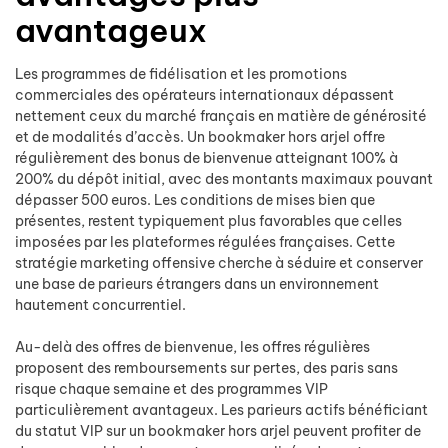
avantageux
Les programmes de fidélisation et les promotions
commerciales des opérateurs internationaux dépassent
nettement ceux du marché français en matière de générosité
et de modalités d’accès. Un bookmaker hors arjel offre
régulièrement des bonus de bienvenue atteignant 100% à
200% du dépôt initial, avec des montants maximaux pouvant
dépasser 500 euros. Les conditions de mises bien que
présentes, restent typiquement plus favorables que celles
imposées par les plateformes régulées françaises. Cette
stratégie marketing offensive cherche à séduire et conserver
une base de parieurs étrangers dans un environnement
hautement concurrentiel.
Au-delà des offres de bienvenue, les offres régulières
proposent des remboursements sur pertes, des paris sans
risque chaque semaine et des programmes VIP
particulièrement avantageux. Les parieurs actifs bénéficiant
du statut VIP sur un bookmaker hors arjel peuvent profiter de