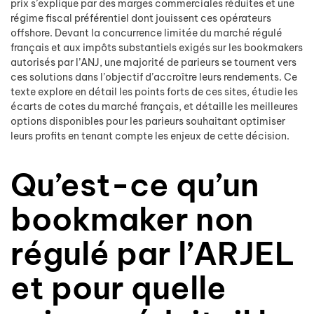
prix s’explique par des marges commerciales réduites et une
régime fiscal préférentiel dont jouissent ces opérateurs
offshore. Devant la concurrence limitée du marché régulé
français et aux impôts substantiels exigés sur les bookmakers
autorisés par l’ANJ, une majorité de parieurs se tournent vers
ces solutions dans l’objectif d’accroître leurs rendements. Ce
texte explore en détail les points forts de ces sites, étudie les
écarts de cotes du marché français, et détaille les meilleures
options disponibles pour les parieurs souhaitant optimiser
leurs profits en tenant compte les enjeux de cette décision.
Qu’est-ce qu’un
bookmaker non
régulé par l’ARJEL
et pour quelle