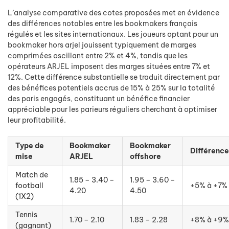
L’analyse comparative des cotes proposées met en évidence
des différences notables entre les bookmakers français
régulés et les sites internationaux. Les joueurs optant pour un
bookmaker hors arjel jouissent typiquement de marges
comprimées oscillant entre 2% et 4%, tandis que les
opérateurs ARJEL imposent des marges situées entre 7% et
12%. Cette différence substantielle se traduit directement par
des bénéfices potentiels accrus de 15% à 25% sur la totalité
des paris engagés, constituant un bénéfice financier
appréciable pour les parieurs réguliers cherchant à optimiser
leur profitabilité.
Type de
Bookmaker
Bookmaker
Différence
mise
ARJEL
offshore
Match de
1.85 – 3.40 –
1.95 – 3.60 –
football
+5% à +7%
4.20
4.50
(1X2)
Tennis
1.70 – 2.10
1.83 – 2.28
+8% à +9%
(gagnant)