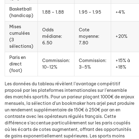
Basketball
1.88 – 1.88
1.95 – 1.95
+4%
(handicap)
Mises
Odds
Cote
cumulées
médiane:
moyenne:
+20%
(3
6.50
7.80
sélections)
Paris en
Commission:
Commission:
+15% à
direct
10-12%
3-5%
+18%
(foot)
Les données du tableau révèlent l’avantage compétitif
proposé par les plateformes internationales sur l’ensemble
des marchés sportifs. Pour un parieur plaçant 1000€ de enjeux
mensuels, la sélection d’un bookmaker hors arjel peut produire
un rendement supplémentaire de 150€ à 250€ par an en
contraste avec les opérateurs régulés français. Cette
différence s’accentue particulièrement sur les paris couplés
où les écarts de cotes augmentent, offrant des opportunités
de gains exponentiellement supérieures. Les sports moins