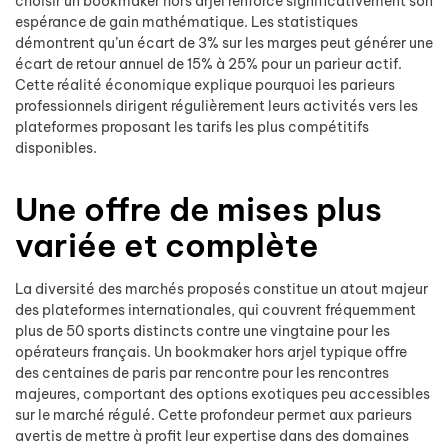
choisir un bookmaker hors arjel renforce significativement son
espérance de gain mathématique. Les statistiques
démontrent qu’un écart de 3% sur les marges peut générer une
écart de retour annuel de 15% à 25% pour un parieur actif.
Cette réalité économique explique pourquoi les parieurs
professionnels dirigent régulièrement leurs activités vers les
plateformes proposant les tarifs les plus compétitifs
disponibles.
Une offre de mises plus
variée et complète
La diversité des marchés proposés constitue un atout majeur
des plateformes internationales, qui couvrent fréquemment
plus de 50 sports distincts contre une vingtaine pour les
opérateurs français. Un bookmaker hors arjel typique offre
des centaines de paris par rencontre pour les rencontres
majeures, comportant des options exotiques peu accessibles
sur le marché régulé. Cette profondeur permet aux parieurs
avertis de mettre à profit leur expertise dans des domaines