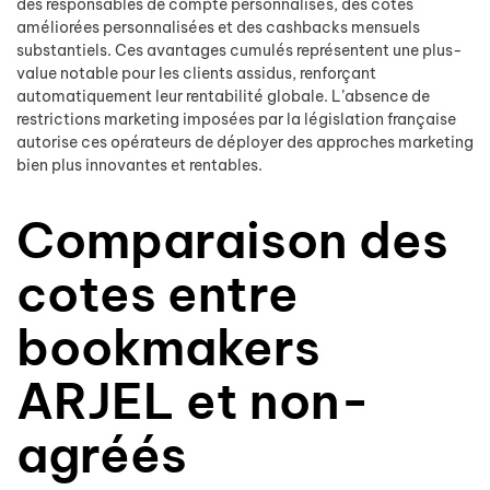
des responsables de compte personnalisés, des cotes
améliorées personnalisées et des cashbacks mensuels
substantiels. Ces avantages cumulés représentent une plus-
value notable pour les clients assidus, renforçant
automatiquement leur rentabilité globale. L’absence de
restrictions marketing imposées par la législation française
autorise ces opérateurs de déployer des approches marketing
bien plus innovantes et rentables.
Comparaison des
cotes entre
bookmakers
ARJEL et non-
agréés