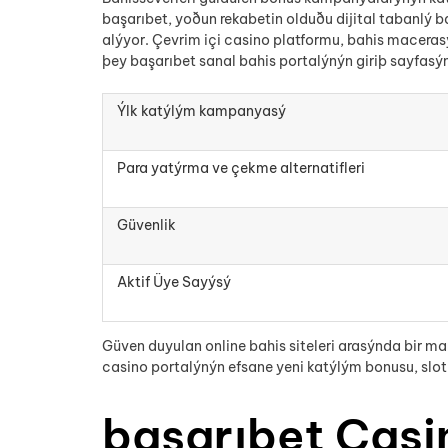
başarıbet, yoðun rekabetin olduðu dijital tabanlý ba
alýyor. Çevrim içi casino platformu, bahis macera
þey başarıbet sanal bahis portalýnýn giriþ sayfas
Ýlk katýlým kampanyasý
Para yatýrma ve çekme alternatifleri
Güvenlik
Aktif Üye Sayýsý
Güven duyulan online bahis siteleri arasýnda bir m
casino portalýnýn efsane yeni katýlým bonusu, slot
başarıbet Casi