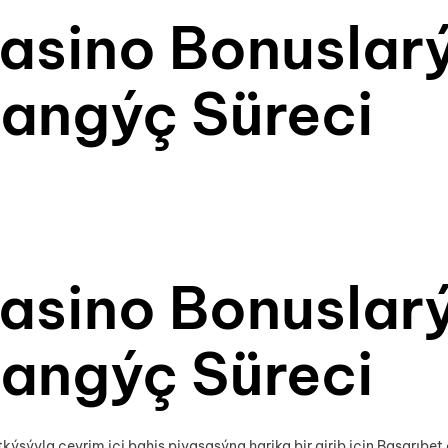
asino Bonuslarý 
langýç Süreci
asino Bonuslarý 
langýç Süreci
sýyla çevrim içi bahis piyasasýna harika bir giriþ için Başarıbet o