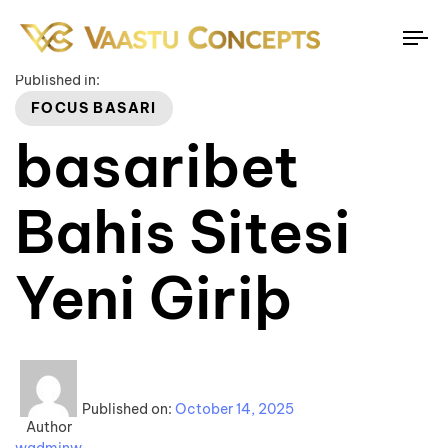
To
na
Published in:
FOCUS BASARI
basaribet
Bahis Sitesi
Yeni Giriþ
Published on:
October 14, 2025
Author