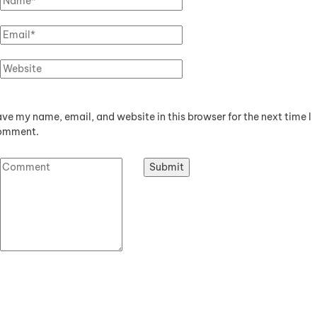
ve my name, email, and website in this browser for the next time I
omment.