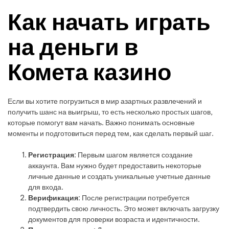
Как начать играть
на деньги в
Комета казино
Если вы хотите погрузиться в мир азартных развлечений и
получить шанс на выигрыш, то есть несколько простых шагов,
которые помогут вам начать. Важно понимать основные
моменты и подготовиться перед тем, как сделать первый шаг.
Регистрация
: Первым шагом является создание
аккаунта. Вам нужно будет предоставить некоторые
личные данные и создать уникальные учетные данные
для входа.
Верификация
: После регистрации потребуется
подтвердить свою личность. Это может включать загрузку
документов для проверки возраста и идентичности.