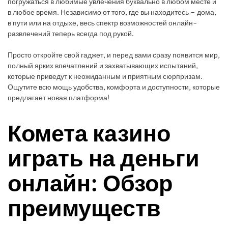
погружаться в любимые увлечения буквально в любом месте и
в любое время. Независимо от того, где вы находитесь – дома,
в пути или на отдыхе, весь спектр возможностей онлайн-
развлечений теперь всегда под рукой.
Просто откройте свой гаджет, и перед вами сразу появится мир,
полный ярких впечатлений и захватывающих испытаний,
которые приведут к неожиданным и приятным сюрпризам.
Ощутите всю мощь удобства, комфорта и доступности, которые
предлагает новая платформа!
Комета казино
играть на деньги
онлайн: Обзор
преимуществ