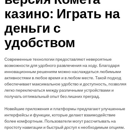
казино: Играть на
деньги с
удобством
Современные технологии предоставляют невероятные
возможности для удобного развлечения на ходу. Благодаря
инновационным решениям можно наслаждаться любимыми
активностями в любое время и в любом месте. Такой подход
обеспечивает максимальное удобство и доступность, позволяя
легко переключаться между различными устройствами и
получать оптимальный опыт без лишних преград.
Новейшие приложения и платформы предлагают улучшенные
интерфейсы и функции, которые делают взаимодействие
более комфортным. Пользователи могут рассчитывать на
простоту навигации и быстрый доступ к необходимым опциям.