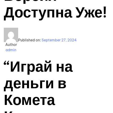
Доступна Уже!
Published on:
September 27, 2024
Author
admin
“Играй на
деньги в
Комета