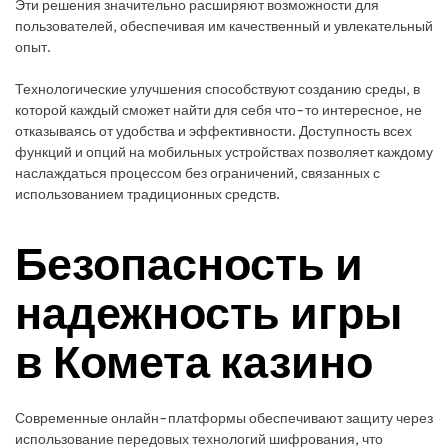
Эти решения значительно расширяют возможности для
пользователей, обеспечивая им качественный и увлекательный
опыт.
Технологические улучшения способствуют созданию среды, в
которой каждый сможет найти для себя что-то интересное, не
отказываясь от удобства и эффективности. Доступность всех
функций и опций на мобильных устройствах позволяет каждому
наслаждаться процессом без ограничений, связанных с
использованием традиционных средств.
Безопасность и
надежность игры
в Комета казино
Современные онлайн-платформы обеспечивают защиту через
использование передовых технологий шифрования, что