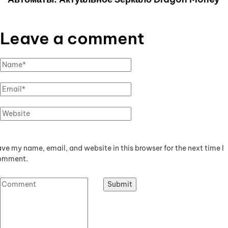
Leave a comment
ve my name, email, and website in this browser for the next time I
omment.