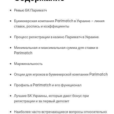
Ревью БК Париматч
Букмекерская компания Parimatch в Украине – линия
ставок, роспись и коэффициенты
Процесс регистрации в казино Париматч в Украине
Минимальная и максимальная сумма для ставки в
Parimatch
Маржинальность
Опции для игроков в букмекерской компании Parimatch
Профиль в Parimatch и его функционал
Лучшие БК Украины, которые дают бонус при
регистрации и за первый депозит
Наиболее часто встречающиеся вопросы относительно