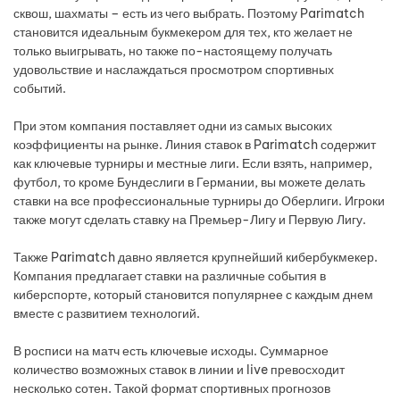
сквош, шахматы – есть из чего выбрать. Поэтому Parimatch
становится идеальным букмекером для тех, кто желает не
только выигрывать, но также по-настоящему получать
удовольствие и наслаждаться просмотром спортивных
событий.
При этом компания поставляет одни из самых высоких
коэффициенты на рынке. Линия ставок в Parimatch содержит
как ключевые турниры и местные лиги. Если взять, например,
футбол, то кроме Бундеслиги в Германии, вы можете делать
ставки на все профессиональные турниры до Оберлиги. Игроки
также могут сделать ставку на Премьер-Лигу и Первую Лигу.
Также Parimatch давно является крупнейший кибербукмекер.
Компания предлагает ставки на различные события в
киберспорте, который становится популярнее с каждым днем
вместе с развитием технологий.
В росписи на матч есть ключевые исходы. Суммарное
количество возможных ставок в линии и live превосходит
несколько сотен. Такой формат спортивных прогнозов