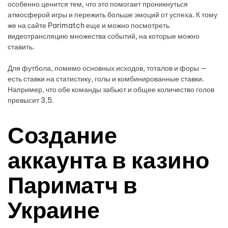
особенно ценится тем, что это помогает проникнуться
атмосферой игры и пережить больше эмоций от успеха. К тому
же на сайте Parimatch еще и можно посмотреть
видеотрансляцию множества событий, на которые можно
ставить.
Для футбола, помимо основных исходов, тоталов и форы —
есть ставки на статистику, голы и комбинированные ставки.
Например, что обе команды забьют и общее количество голов
превысит 3,5.
Создание
аккаунта в казино
Париматч в
Украине