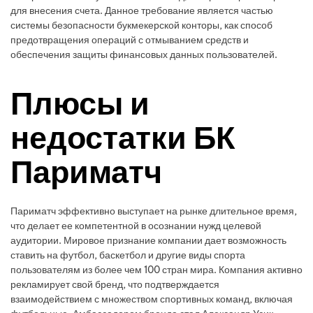
для внесения счета. Данное требование является частью
системы безопасности букмекерской конторы, как способ
предотвращения операций с отмыванием средств и
обеспечения защиты финансовых данных пользователей.
Плюсы и
недостатки БК
Париматч
Париматч эффективно выступает на рынке длительное время,
что делает ее компетентной в осознании нужд целевой
аудитории. Мировое признание компании дает возможность
ставить на футбол, баскетбол и другие виды спорта
пользователям из более чем 100 стран мира. Компания активно
рекламирует свой бренд, что подтверждается
взаимодействием с множеством спортивных команд, включая