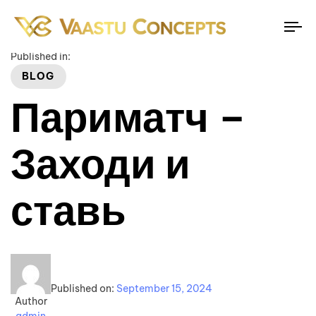
To
na
Published in:
BLOG
Париматч –
Заходи и
ставь
Published on:
September 15, 2024
Author