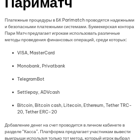
Париматч
Платежные процедуры в БК Parimatch проводятся надежными
и безопасными платежными системами. Букмекерская контора
Пари Матч предлагает игрокам использовать различные
методы проведения финансовых операций, среди которых:
VISA, MasterCard
Monobank, Privatbank
TelegramBot
Settlepay, ADVcash
Bitcoin, Bitcoin cash, Litecoin, Ethereum, Tether TRC-
20, Tether ERC-20
Добавление денег на счет проводится в личном кабинете в
разделе “Касса”. Платформа предлагает участникам вывести
выигрыши используя только тот метод, который игрок выбрал