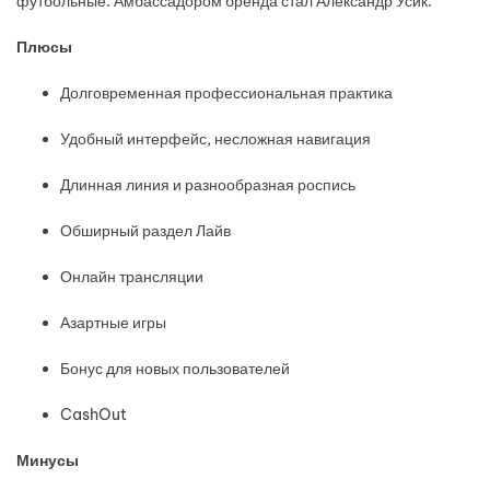
футбольные. Амбассадором бренда стал Александр Усик.
Плюсы
Долговременная профессиональная практика
Удобный интерфейс, несложная навигация
Длинная линия и разнообразная роспись
Обширный раздел Лайв
Онлайн трансляции
Азартные игры
Бонус для новых пользователей
CashOut
Минусы