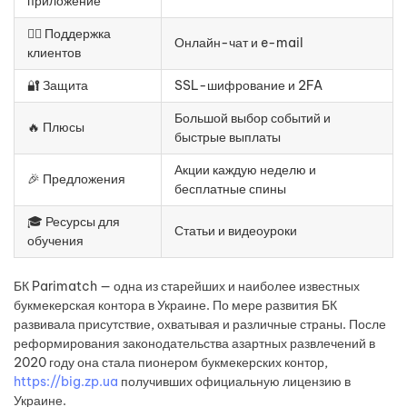
приложение
🙋‍♂️ Поддержка
Онлайн-чат и e-mail
клиентов
🔐 Защита
SSL-шифрование и 2FA
Большой выбор событий и
🔥 Плюсы
быстрые выплаты
Акции каждую неделю и
🎉 Предложения
бесплатные спины
🎓 Ресурсы для
Статьи и видеоуроки
обучения
БК Parimatch — одна из старейших и наиболее известных
букмекерская контора в Украине. По мере развития БК
развивала присутствие, охватывая и различные страны. После
реформирования законодательства азартных развлечений в
2020 году она стала пионером букмекерских контор,
https://big.zp.ua
получивших официальную лицензию в
Украине.