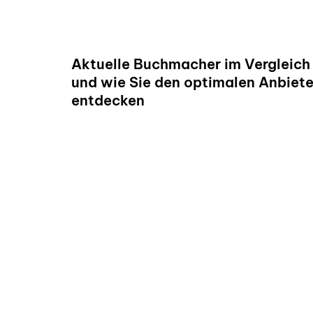
READ
Aktuelle Buchmacher im Vergleich
und wie Sie den optimalen Anbiete
entdecken