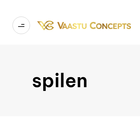
spilen