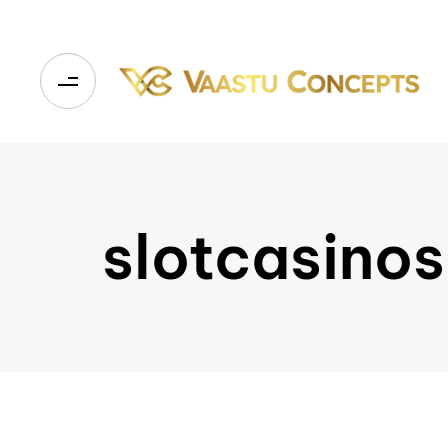
slotcasino