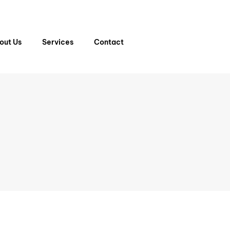
o
u
t
U
s
S
e
r
v
i
c
e
s
C
o
n
t
a
c
t