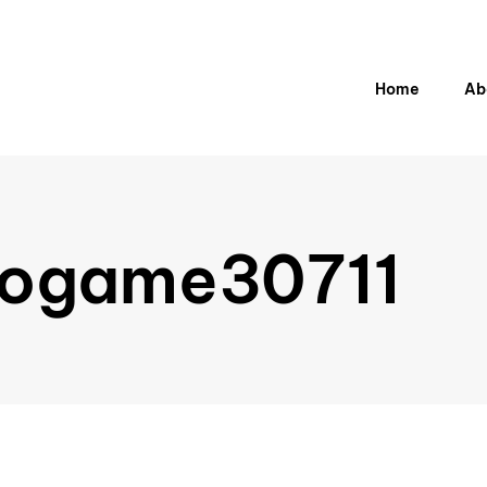
H
o
m
e
A
b
nogame30711