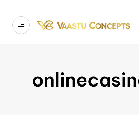
onlinecasi