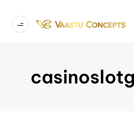
casinoslo