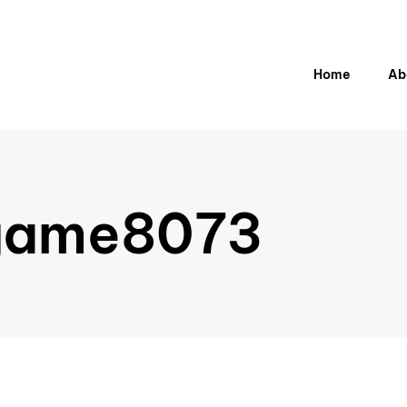
H
o
m
e
A
b
tgame8073