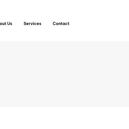
o
u
t
U
s
S
e
r
v
i
c
e
s
C
o
n
t
a
c
t