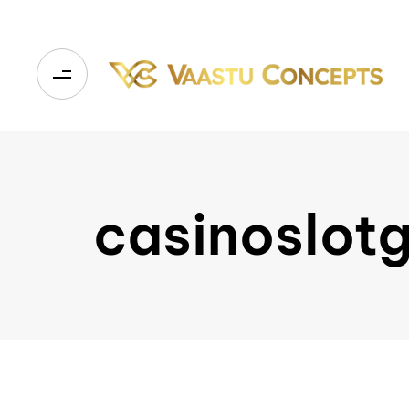
casinoslo