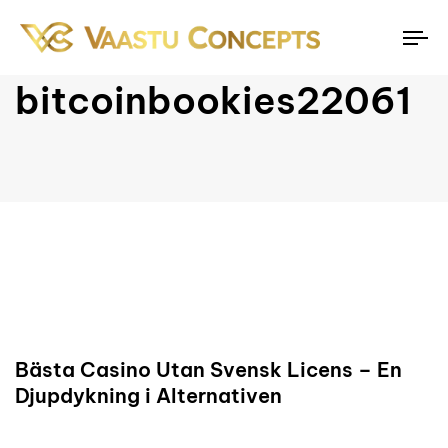
To
na
bitcoinbookies22061
READ
Bästa Casino Utan Svensk Licens – En
Djupdykning i Alternativen
READ