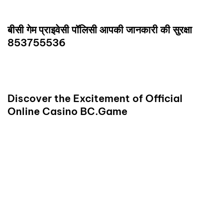
बीसी गेम प्राइवेसी पॉलिसी आपकी जानकारी की सुरक्षा
853755536
READ
Discover the Excitement of Official
Online Casino BC.Game