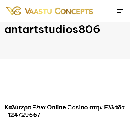
To
na
antartstudios806
READ
Καλύτερα Ξένα Online Casino στην Ελλάδα
-124729667